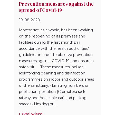
Prevention measures against the
spread of Covid-19
18-08-2020
Montserrat, as a whole, has been working
on the reopening of its premises and
facilities during the last months, in
accordance with the health authorities’
guidelines in order to observe prevention
measures against COVID-19 and ensure a
safe visit. These measures include: ·
Reinforcing cleaning and disinfection
programmes on indoor and outdoor areas
of the sanctuary. · Limiting numbers on
public transportation (Cremallera rack
railway and Aeri cable car) and parking
spaces.· Limiting nu...
Czytaj więcej