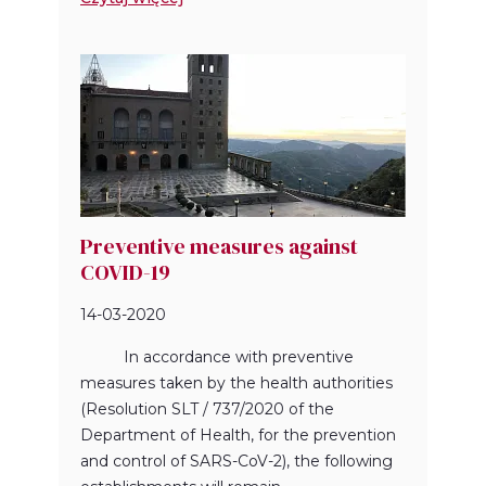
Preventive measures against
COVID-19
14-03-2020
In accordance with preventive
measures taken by the health authorities
(Resolution SLT / 737/2020 of the
Department of Health, for the prevention
and control of SARS-CoV-2), the following