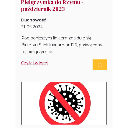
Pielgrzymka do Rzymu -
październik 2023
Duchowość
31-05-2024
Pod poniższym linkiem znajduje się
Biuletyn Sanktuarium nr 126, poświęcony
tej pielgrzymce.
Czytaj więcej