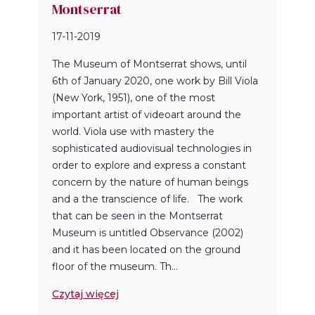
Montserrat
17-11-2019
The Museum of Montserrat shows, until
6th of January 2020, one work by Bill Viola
(New York, 1951), one of the most
important artist of videoart around the
world. Viola use with mastery the
sophisticated audiovisual technologies in
order to explore and express a constant
concern by the nature of human beings
and a the transcience of life. The work
that can be seen in the Montserrat
Museum is untitled Observance (2002)
and it has been located on the ground
floor of the museum. Th...
Czytaj więcej