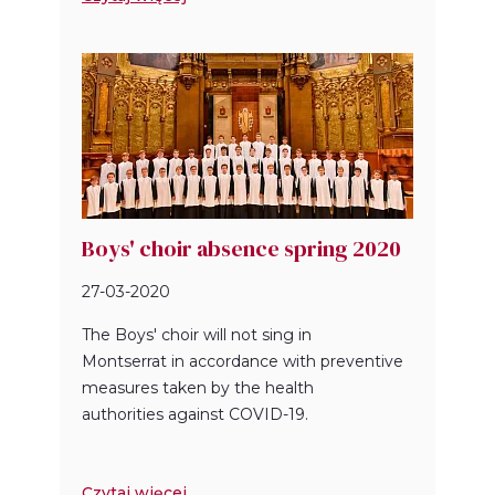
Boys' choir absence spring 2020
27-03-2020
The Boys' choir will not sing in
Montserrat in accordance with preventive
measures taken by the health
authorities against COVID-19.
Czytaj więcej