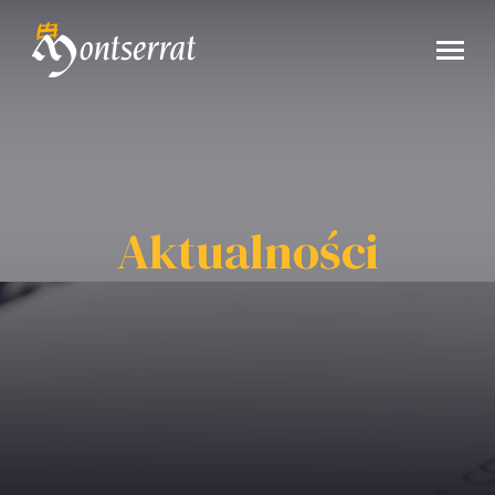
Aktualności