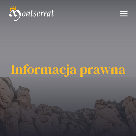
Informacja prawna