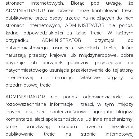
stronach internetowych. Biorąc pod uwagę, że
ADMINISTRATOR nie zawsze może kontrolować treści
publikowane przez osoby trzecie na należących do nich
stronach internetowych, ADMINISTRATOR nie ponosi
żadnej odpowiedzialności za takie treści. W każdym
przypadku ADMINISTRATOR przystąpi do
natychmiastowego usunięcia wszelkich treści, które
naruszają przepisy krajowe lub międzynarodowe, dobre
obyczaje lub porządek publiczny, przystępując do
natychmiastowego usunięcia przekierowania do tej strony
internetowej i informując właściwe organy o
przedmiotowej treści.
ADMINISTRATOR nie ponosi odpowiedzialności za
rozpowszechniane informacje i treści, w tym między
innymi fora, sieci społecznościowe, agregaty blogów,
komentarze, sieci społecznościowe lub inne mechanizmy,
które umożliwiają osobom trzecim niezależne
publikowanie treści na stronie internetowej