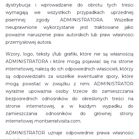
dystrybucja i wprowadzanie do obrotu tych treści
wymagają we wszystkich przypadkach uprzedniej
pisemnej zgody ADMINISTRATORA. Wszelkie
nieuprawnione wykorzystanie jest traktowane jako
poważne naruszenie praw autorskich lub praw własności
przemysłowej autora.
Wzory, logo, teksty i/lub grafiki, które nie są własnością
ADMINISTRATORA i które mogą pojawiać się na stronie
internetowej, należą do ich odpowiednich właścicieli, którzy
są odpowiedzialni za wszelkie ewentualne spory, które
mogą powstać w związku z nimi. ADMINISTRATOR
wyraźnie upoważnia osoby trzecie do zamieszczania
bezpośrednich odnośników do określonych treści na
stronie internetowej, a w każdym wypadku do
zamieszczania odnośników do głównej strony
internetowej montserratvisita.com.
ADMINISTRATOR uznaje odpowiednie prawa własności