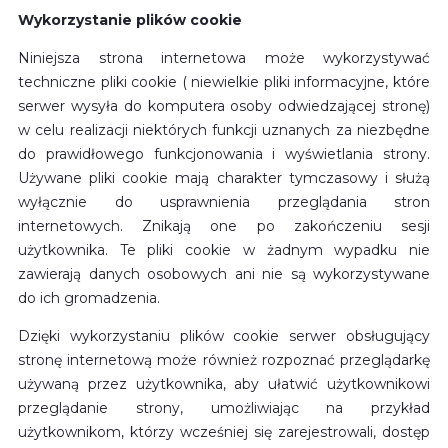
Wykorzystanie plików cookie
Niniejsza strona internetowa może wykorzystywać
techniczne pliki cookie ( niewielkie pliki informacyjne, które
serwer wysyła do komputera osoby odwiedzającej stronę)
w celu realizacji niektórych funkcji uznanych za niezbędne
do prawidłowego funkcjonowania i wyświetlania strony.
Używane pliki cookie mają charakter tymczasowy i służą
wyłącznie do usprawnienia przeglądania stron
internetowych. Znikają one po zakończeniu sesji
użytkownika. Te pliki cookie w żadnym wypadku nie
zawierają danych osobowych ani nie są wykorzystywane
do ich gromadzenia.
Dzięki wykorzystaniu plików cookie serwer obsługujący
stronę internetową może również rozpoznać przeglądarkę
używaną przez użytkownika, aby ułatwić użytkownikowi
przeglądanie strony, umożliwiając na przykład
użytkownikom, którzy wcześniej się zarejestrowali, dostęp