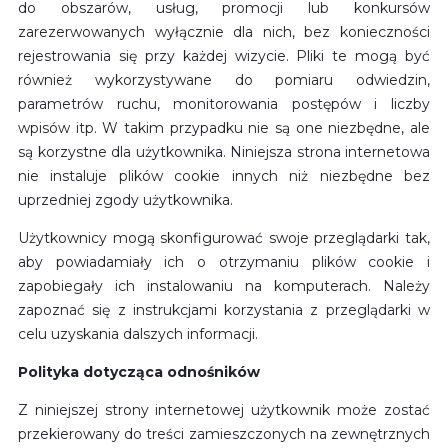
do obszarów, usług, promocji lub konkursów
zarezerwowanych wyłącznie dla nich, bez konieczności
rejestrowania się przy każdej wizycie. Pliki te mogą być
również wykorzystywane do pomiaru odwiedzin,
parametrów ruchu, monitorowania postępów i liczby
wpisów itp. W takim przypadku nie są one niezbędne, ale
są korzystne dla użytkownika. Niniejsza strona internetowa
nie instaluje plików cookie innych niż niezbędne bez
uprzedniej zgody użytkownika.
Użytkownicy mogą skonfigurować swoje przeglądarki tak,
aby powiadamiały ich o otrzymaniu plików cookie i
zapobiegały ich instalowaniu na komputerach. Należy
zapoznać się z instrukcjami korzystania z przeglądarki w
celu uzyskania dalszych informacji.
Polityka dotycząca odnośników
Z niniejszej strony internetowej użytkownik może zostać
przekierowany do treści zamieszczonych na zewnętrznych