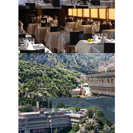
Le prenotazioni sono disponibili esclusivamente per
gruppi.