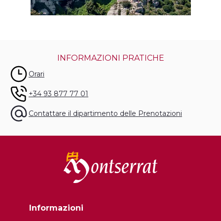
INFORMAZIONI PRATICHE
Orari
+34 93 877 77 01
Contattare il dipartimento delle Prenotazioni
Informazioni