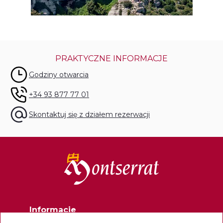
PRAKTYCZNE INFORMACJE
Godziny otwarcia
+34 93 877 77 01
Skontaktuj się z działem rezerwacji
Informacje