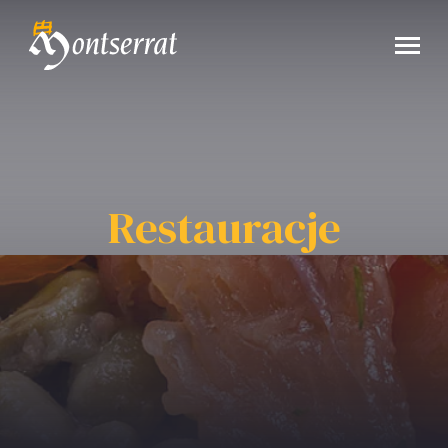
Restauracje