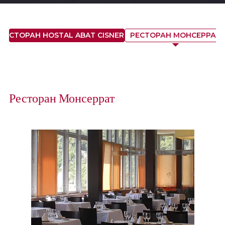
РЕСТОРАН HOSTAL ABAT CISNEROS
РЕСТОРАН МОНСЕРРАТ
Ресторан Монсеррат