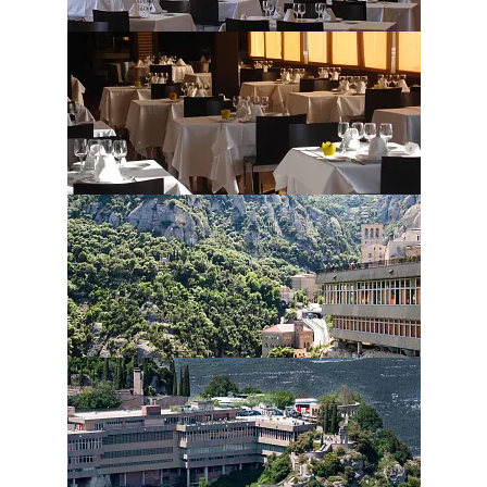
Бронирование доступно только для групп.