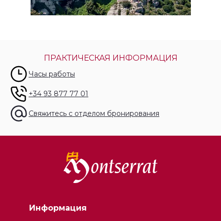
ПРАКТИЧЕСКАЯ ИНФОРМАЦИЯ
Часы работы
+34 93 877 77 01
Свяжитесь с отделом бронирования
Информация