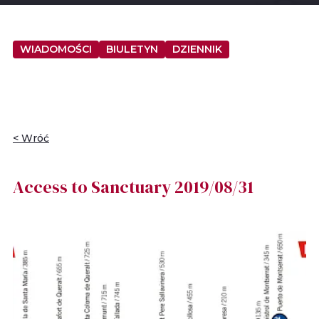
WIADOMOŚCI
BIULETYN
DZIENNIK
< Wróć
Access to Sanctuary 2019/08/31