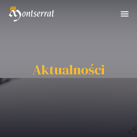
Aktualności