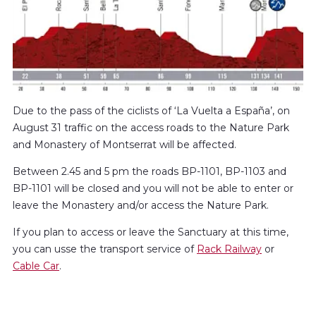
Due to the pass of the ciclists of ‘La Vuelta a España’, on
August 31 traffic on the access roads to the Nature Park
and Monastery of Montserrat will be affected.
Between 2.45 and 5 pm the roads BP-1101, BP-1103 and
BP-1101 will be closed and you will not be able to enter or
leave the Monastery and/or access the Nature Park.
If you plan to access or leave the Sanctuary at this time,
you can usse the transport service of
Rack Railway
or
Cable Car
.