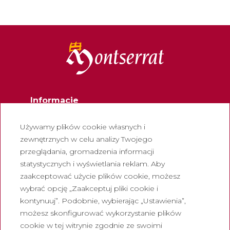
Informacje
Kontakt
Używamy plików cookie własnych i
Biuletyn
zewnętrznych w celu analizy Twojego
przeglądania, gromadzenia informacji
Pracuj z nami
statystycznych i wyświetlania reklam. Aby
Często zadawane pytania
zaakceptować użycie plików cookie, możesz
Turystyczny bilet wstępu
wybrać opcję „Zaakceptuj pliki cookie i
kontynuuj”. Podobnie, wybierając „Ustawienia”,
Prawny
możesz skonfigurować wykorzystanie plików
cookie w tej witrynie zgodnie ze swoimi
Polityka prywatności