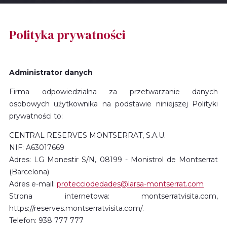
Polityka prywatności
Administrator danych
Firma odpowiedzialna za przetwarzanie danych
osobowych użytkownika na podstawie niniejszej Polityki
prywatności to:
CENTRAL RESERVES MONTSERRAT, S.A.U.
NIF: A63017669
Adres: LG Monestir S/N, 08199 - Monistrol de Montserrat
(Barcelona)
Adres e-mail:
protecciodedades@larsa-montserrat.com
Strona internetowa: montserratvisita.com,
https://reserves.montserratvisita.com/.
Telefon: 938 777 777