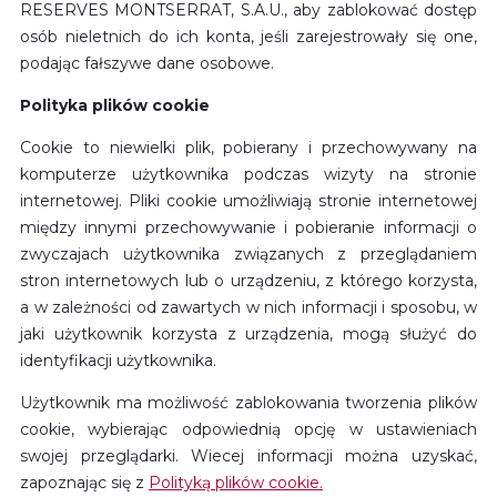
RESERVES MONTSERRAT, S.A.U., aby zablokować dostęp
osób nieletnich do ich konta, jeśli zarejestrowały się one,
podając fałszywe dane osobowe.
Polityka plików cookie
Cookie to niewielki plik, pobierany i przechowywany na
komputerze użytkownika podczas wizyty na stronie
internetowej. Pliki cookie umożliwiają stronie internetowej
między innymi przechowywanie i pobieranie informacji o
zwyczajach użytkownika związanych z przeglądaniem
stron internetowych lub o urządzeniu, z którego korzysta,
a w zależności od zawartych w nich informacji i sposobu, w
jaki użytkownik korzysta z urządzenia, mogą służyć do
identyfikacji użytkownika.
Użytkownik ma możliwość zablokowania tworzenia plików
cookie, wybierając odpowiednią opcję w ustawieniach
swojej przeglądarki. Wiecej informacji można uzyskać,
zapoznając się z
Polityką plików cookie.