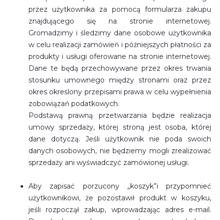
przez użytkownika za pomocą
formularza zakupu
znajdującego się na stronie internetowej.
Gromadzimy i śledzimy dane osobowe użytkownika
w celu realizacji zamówień i późniejszych płatności za
produkty i usługi oferowane na stronie internetowej.
Dane te będą przechowywane przez okres trwania
stosunku umownego między stronami oraz przez
okres określony przepisami prawa w celu wypełnienia
zobowiązań podatkowych.
Podstawą prawną przetwarzania będzie realizacja
umowy sprzedaży, której stroną jest osoba, której
dane dotyczą. Jeśli użytkownik nie poda swoich
danych osobowych, nie będziemy mogli zrealizować
sprzedaży ani wyświadczyć zamówionej usługi.
Aby zapisać porzucony „koszyk”i przypomnieć
użytkownikowi, że pozostawił produkt w koszyku,
jeśli rozpoczął zakup, wprowadzając adres e-mail.