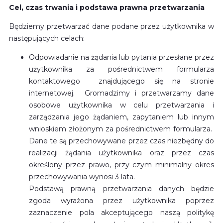
Cel, czas trwania i podstawa prawna przetwarzania
Będziemy przetwarzać dane podane przez użytkownika w
następujących celach:
Odpowiadanie na żądania lub pytania przesłane przez
użytkownika za pośrednictwem
formularza
kontaktowego
znajdującego się na stronie
internetowej. Gromadzimy i przetwarzamy dane
osobowe użytkownika w celu przetwarzania i
zarządzania jego żądaniem, zapytaniem lub innym
wnioskiem złożonym za pośrednictwem formularza.
Dane te są przechowywane przez czas niezbędny do
realizacji żądania użytkownika oraz przez czas
określony przez prawo, przy czym minimalny okres
przechowywania wynosi 3 lata.
Podstawą prawną przetwarzania danych będzie
zgoda wyrażona przez użytkownika poprzez
zaznaczenie pola akceptującego naszą politykę