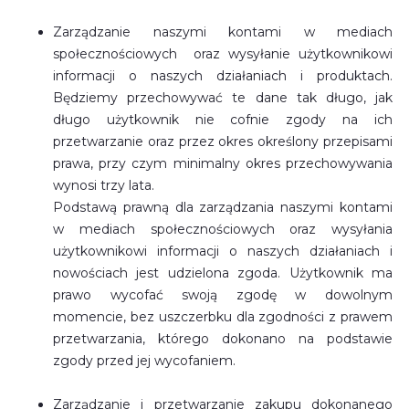
Zarządzanie naszymi kontami
w mediach
społecznościowych
oraz wysyłanie użytkownikowi
informacji o naszych działaniach i produktach.
Będziemy przechowywać te dane tak długo, jak
długo użytkownik nie cofnie zgody na ich
przetwarzanie oraz przez okres określony przepisami
prawa, przy czym minimalny okres przechowywania
wynosi trzy lata.
Podstawą prawną dla zarządzania naszymi kontami
w mediach społecznościowych oraz wysyłania
użytkownikowi informacji o naszych działaniach i
nowościach jest udzielona zgoda. Użytkownik ma
prawo wycofać swoją zgodę w dowolnym
momencie, bez uszczerbku dla zgodności z prawem
przetwarzania, którego dokonano na podstawie
zgody przed jej wycofaniem.
Zarządzanie i przetwarzanie zakupu dokonanego