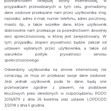
pośrednictwem niniejszej strony internetowej, w
przypadkach przewidzianych w tym celu, gromadzimy
dane osobowe przekazane nam przez użytkownika: imię,
nazwisko, adres e-mail, numer telefonu, adres pocztowy,
miasto itp., a także wszelkie dane, które użytkownik
dobrowolnie nam przekazuje za pośrednictwem dowolnej
sieci społecznościowej, w której jest zarejestrowany. W
tym przypadku stopień prywatności będzie zależał od
ustawień wybranych przez użytkownika, a także od
warunków polityki prywatności serwisu
społecznościowego.
Odwiedziny użytkownika na stronie internetowej nie
oznaczają, że musi on przekazać swoje dane osobowe.
Jeśli jednak użytkownik poda te dane, będą one
przetwarzane zgodnie z prawem, na podstawie
kluczowych praw określonych w rozporządzeniu RODO
2016/679 z dnia 26 kwietnia oraz ustawie LOPDGDD
3/2018 z dnia 5 grudnia.