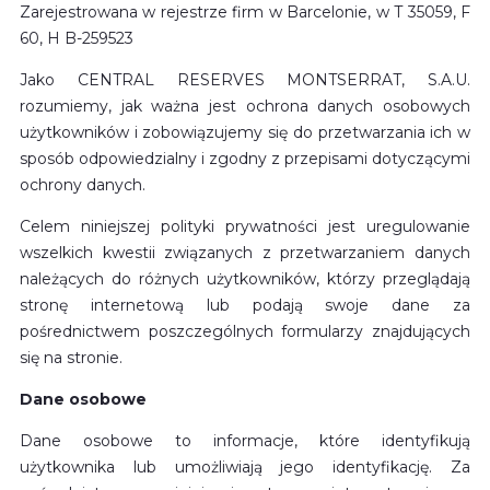
Zarejestrowana w rejestrze firm w Barcelonie, w T 35059, F
60, H B-259523
Jako CENTRAL RESERVES MONTSERRAT, S.A.U.
rozumiemy, jak ważna jest ochrona danych osobowych
użytkowników i zobowiązujemy się do przetwarzania ich w
sposób odpowiedzialny i zgodny z przepisami dotyczącymi
ochrony danych.
Celem niniejszej polityki prywatności jest uregulowanie
wszelkich kwestii związanych z przetwarzaniem danych
należących do różnych użytkowników, którzy przeglądają
stronę internetową lub podają swoje dane za
pośrednictwem poszczególnych formularzy znajdujących
się na stronie.
Dane osobowe
Dane osobowe to informacje, które identyfikują
użytkownika lub umożliwiają jego identyfikację. Za