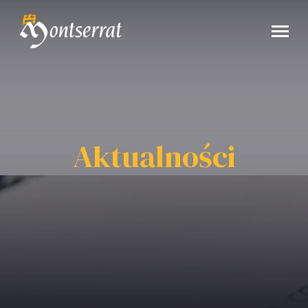
Aktualności