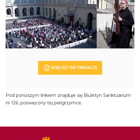
WIĘCEJ INFORMACJI
Pod poniższym linkiem znajduje się Biuletyn Sanktuarium
nr 126, poświęcony tej pielgrzymce.