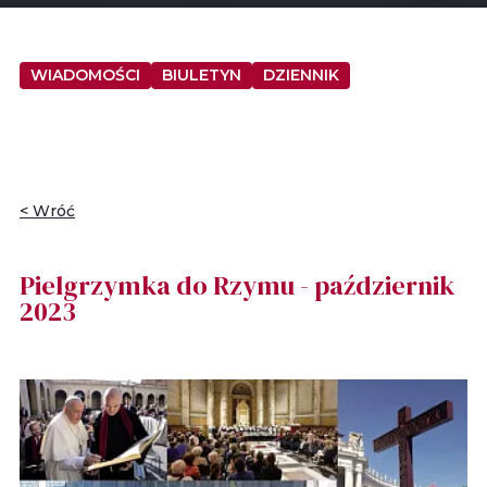
WIADOMOŚCI
BIULETYN
DZIENNIK
< Wróć
Pielgrzymka do Rzymu - październik
2023