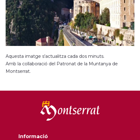
Aquesta imatge s'actualitza cada dos minuts.
Amb la col·laboració del Patronat de la Muntanya de
Montserrat.
Informació