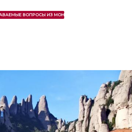
АВАЕМЫЕ ВОПРОСЫ ИЗ МОНТСЕРРАТА