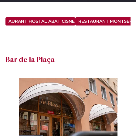
ESTAURANT HOSTAL ABAT CISNEROS
RESTAURANT MONTSERR
Bar de la Plaça