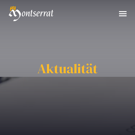
Aktualität