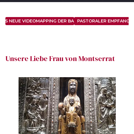
DAS NEUE VIDEOMAPPING DER BASILIKA SANTA MARIA
PASTORALER EMPFANG
Unsere Liebe Frau von Montserrat