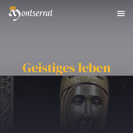
Geistiges leben