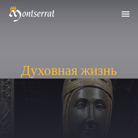
Духовная жизнь