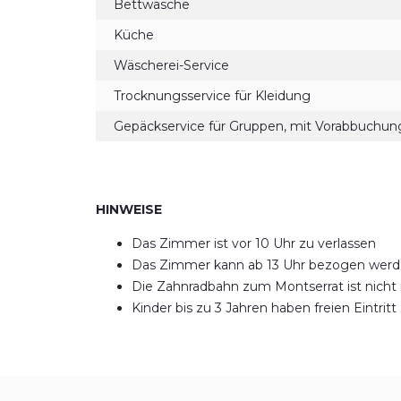
Bettwäsche
Küche
Wäscherei-Service
Trocknungsservice für Kleidung
Gepäckservice für Gruppen, mit Vorabbuchun
HINWEISE
Das Zimmer ist vor 10 Uhr zu verlassen
Das Zimmer kann ab 13 Uhr bezogen wer
Die Zahnradbahn zum Montserrat ist nicht i
Kinder bis zu 3 Jahren haben freien Eintritt