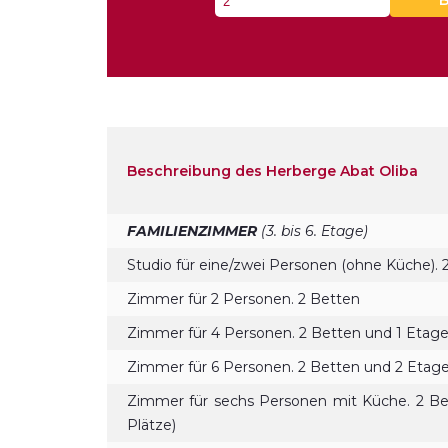
Beschreibung des Herberge Abat Oliba
FAMILIENZIMMER
(3. bis 6. Etage)
Studio für eine/zwei Personen (ohne Küche). 
Zimmer für 2 Personen. 2 Betten
Zimmer für 4 Personen. 2 Betten und 1 Etage
Zimmer für 6 Personen. 2 Betten und 2 Etage
Zimmer für sechs Personen mit Küche. 2 Be
Plätze)