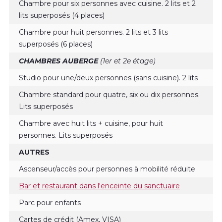
Chambre pour six personnes avec cuisine. 2 lits et 2
lits superposés (4 places)
Chambre pour huit personnes. 2 lits et 3 lits
superposés (6 places)
CHAMBRES AUBERGE
(1er et 2e étage)
Studio pour une/deux personnes (sans cuisine). 2 lits
Chambre standard pour quatre, six ou dix personnes.
Lits superposés
Chambre avec huit lits + cuisine, pour huit
personnes. Lits superposés
AUTRES
Ascenseur/accès pour personnes à mobilité réduite
Bar et restaurant dans l'enceinte du sanctuaire
Parc pour enfants
Cartes de crédit (Amex, VISA)