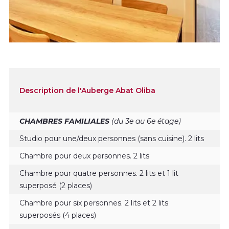
Description de l'Auberge Abat Oliba
CHAMBRES FAMILIALES
(du 3e au 6e étage)
Studio pour une/deux personnes (sans cuisine). 2 lits
Chambre pour deux personnes. 2 lits
Chambre pour quatre personnes. 2 lits et 1 lit
superposé (2 places)
Chambre pour six personnes. 2 lits et 2 lits
superposés (4 places)