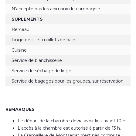
N'accepte pas les animaux de compagnie
SUPLEMENTS
Berceau
Linge de lit et maillots de bain
Cuisine
Service de blanchisserie
Service de séchage de linge
Service de bagages pour les groupes, sur réservation
REMARQUES
Le départ de la chambre devra avoir lieu avant 10 h.
L'accès à la chambre est autorisé à partir de 13 h.
La Crémaillère de Montserrat n’est pas comprise