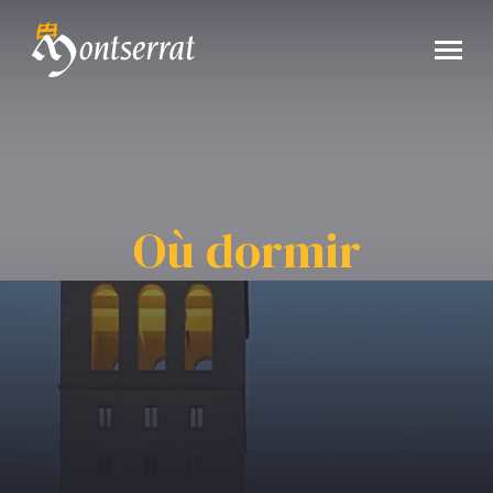
Où dormir