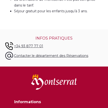
dans le tarif.
Séjour gratuit pour les enfants jusqu’à 3 ans.
INFOS PRATIQUES
+34 93 877 77 01
Contacter le département des Réservations
Informations