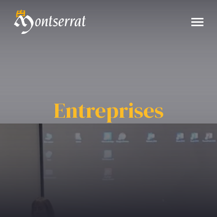
Entreprises