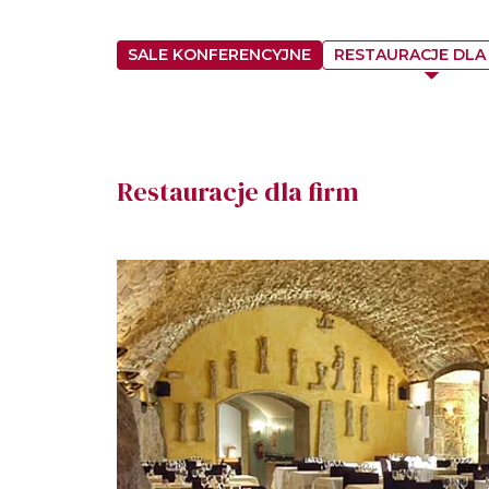
SALE KONFERENCYJNE
RESTAURACJE DLA
Restauracje dla firm