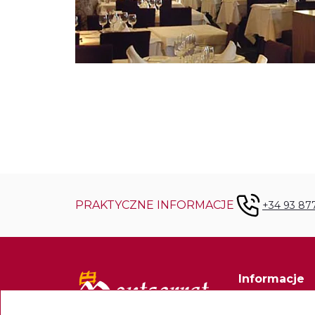
PRAKTYCZNE INFORMACJE
+34 93 87
Informacje
Kontakt