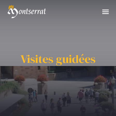
Visites guidées