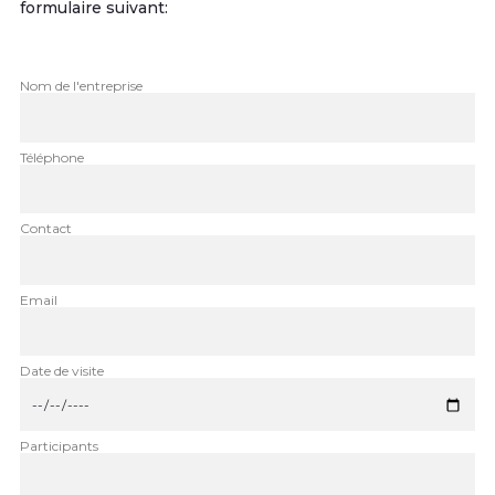
formulaire suivant:
Nom de l'entreprise
Téléphone
Contact
Email
Date de visite
Participants