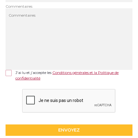
Commentaires
J’ai lu et j’accepte les
Conditions générales et la Politique de
confidentialité
ENVOYEZ