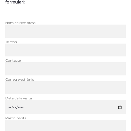
formulari:
Nom de l'empresa
Telèfon
Contacte
Correu electrònic
Data de la visita
Participants