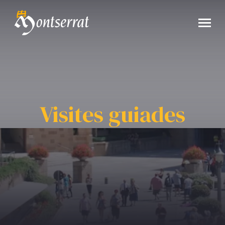
Visites guiades