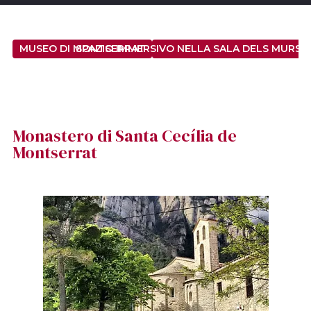
MUSEO DI MONTSERRAT
SPAZIO IMMERSIVO NELLA SALA DELS MURS D
Monastero di Santa Cecília de
Montserrat