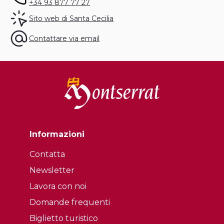
+34 93 877 77 27
Sito web di Santa Cecilia
Contattare via email
Informazioni
Contatta
Newsletter
Lavora con noi
Domande frequenti
Biglietto turistico