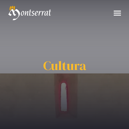
Cultura