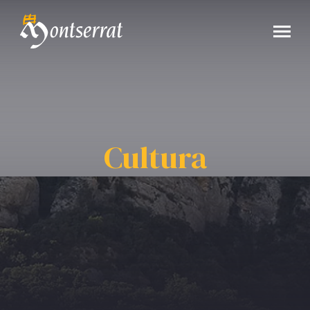
Cultura