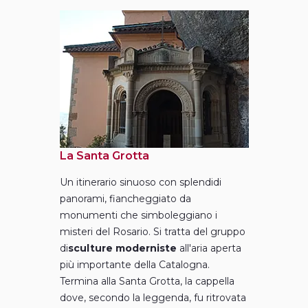
La Santa Grotta
Un itinerario sinuoso con splendidi
panorami, fiancheggiato da
monumenti che simboleggiano i
misteri del Rosario. Si tratta del gruppo
di
sculture moderniste
all'aria aperta
più importante della Catalogna.
Termina alla Santa Grotta, la cappella
dove, secondo la leggenda, fu ritrovata