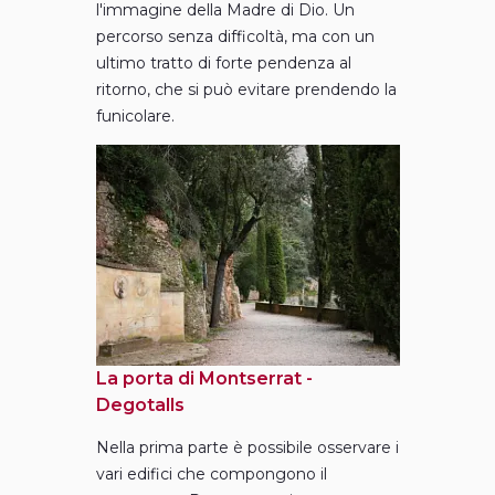
l'immagine della Madre di Dio. Un
percorso senza difficoltà, ma con un
ultimo tratto di forte pendenza al
ritorno, che si può evitare prendendo la
funicolare.
La porta di Montserrat -
Degotalls
Nella prima parte è possibile osservare i
vari edifici che compongono il