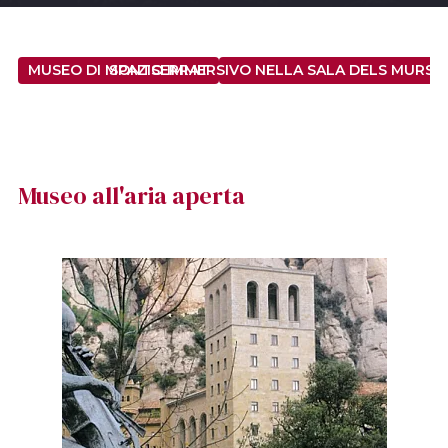
MUSEO DI MONTSERRAT
SPAZIO IMMERSIVO NELLA SALA DELS MURS D
Museo all'aria aperta