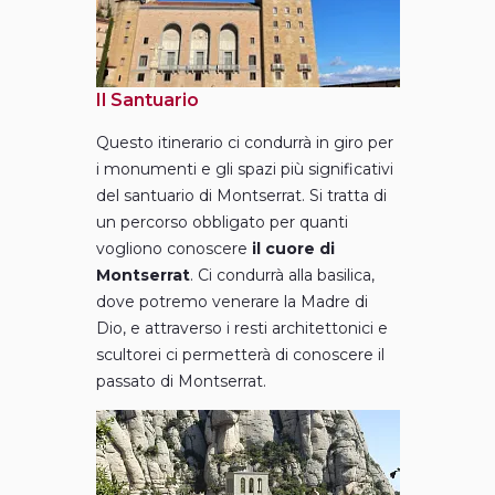
Il Santuario
Questo itinerario ci condurrà in giro per
i monumenti e gli spazi più significativi
del santuario di Montserrat. Si tratta di
un percorso obbligato per quanti
vogliono conoscere
il cuore di
Montserrat
. Ci condurrà alla basilica,
dove potremo venerare la Madre di
Dio, e attraverso i resti architettonici e
scultorei ci permetterà di conoscere il
passato di Montserrat.