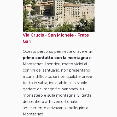
Via Crucis - San Michele - Frate
Garí
Questo percorso permette di avere un
primo contatto con la montagna
di
Montserrat. I sentieri, molto vicini ai
confini del santuario, non presentano
alcuna difficoltà, se non qualche breve
tratto in salita, inevitabile se si vuole
godere dei magnifici panorami sul
monastero e sulla montagna. Si tratta
del sentiero attraverso il quale
anticamente arrivavano i pellegrini a
Montserrat.