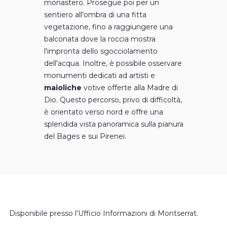
monastero. Prosegue poi per un
sentiero all'ombra di una fitta
vegetazione, fino a raggiungere una
balconata dove la roccia mostra
l'impronta dello sgocciolamento
dell'acqua. Inoltre, è possibile osservare
monumenti dedicati ad artisti e
maioliche
votive offerte alla Madre di
Dio. Questo percorso, privo di difficoltà,
è orientato verso nord e offre una
splendida vista panoramica sulla pianura
del Bages e sui Pirenei.
Disponibile presso l'Ufficio Informazioni di Montserrat.