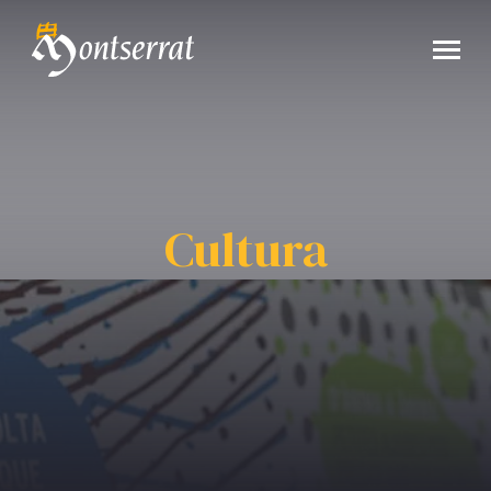
Cultura