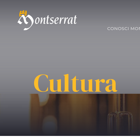
CONOSCI MO
Cultura