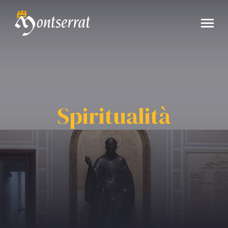
Spiritualità