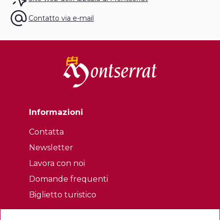
Contatto via e-mail
Informazioni
Contatta
Newsletter
Lavora con noi
Domande frequenti
Biglietto turistico
Legale