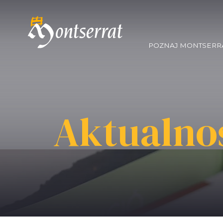
POZNAJ MONTSERR
Aktualno