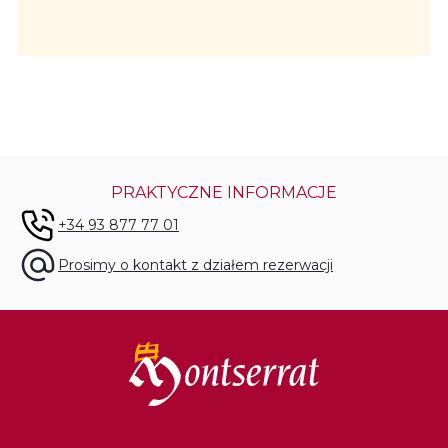
PRAKTYCZNE INFORMACJE
+34 93 877 77 01
Prosimy o kontakt z działem rezerwacji