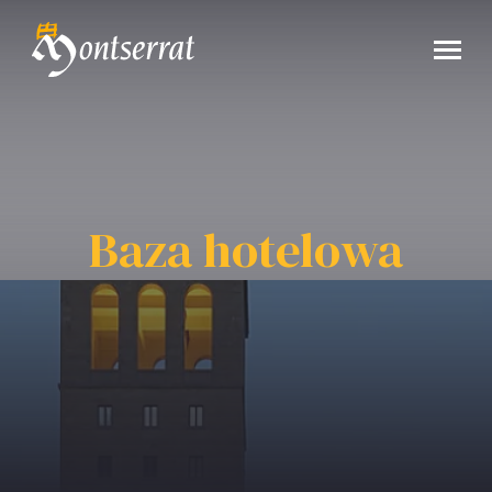
Baza hotelowa