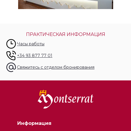
ПРАКТИЧЕСКАЯ ИНФОРМАЦИЯ
Часы работы
+34 93 877 77 01
Свяжитесь с отделом бронирования
Информация