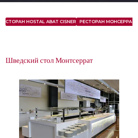
РЕСТОРАН HOSTAL ABAT CISNEROS
РЕСТОРАН МОНСЕРРАТ
Шведский стол Монтсеррат