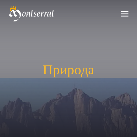
Природа