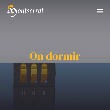
On dormir