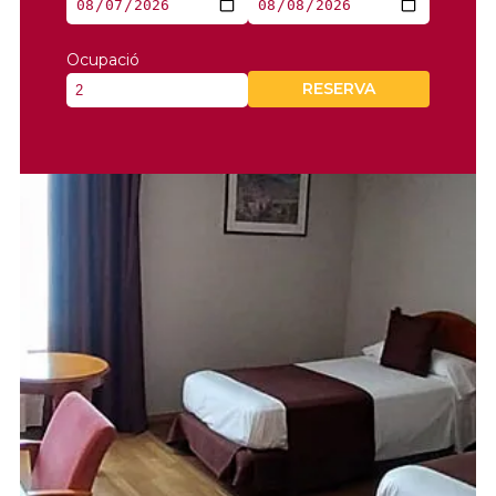
Ocupació
RESERVA