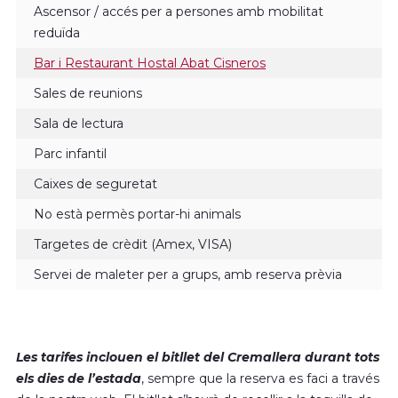
Ascensor / accés per a persones amb mobilitat
reduïda
Bar i Restaurant Hostal Abat Cisneros
Sales de reunions
Sala de lectura
Parc infantil
Caixes de seguretat
No està permès portar-hi animals
Targetes de crèdit (Amex, VISA)
Servei de maleter per a grups, amb reserva prèvia
Les tarifes inclouen el bitllet del Cremallera durant tots
els dies de l’estada
, sempre que la reserva es faci a través