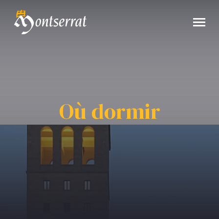
Où dormir