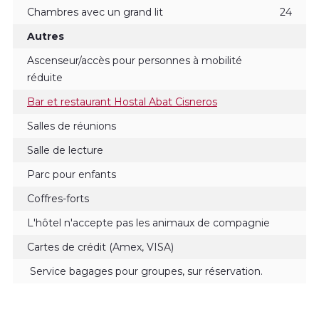
Chambres avec un grand lit
24
Autres
Ascenseur/accès pour personnes à mobilité
réduite
Bar et restaurant Hostal Abat Cisneros
Salles de réunions
Salle de lecture
Parc pour enfants
Coffres-forts
L'hôtel n'accepte pas les animaux de compagnie
Cartes de crédit (Amex, VISA)
Service bagages pour groupes, sur réservation.