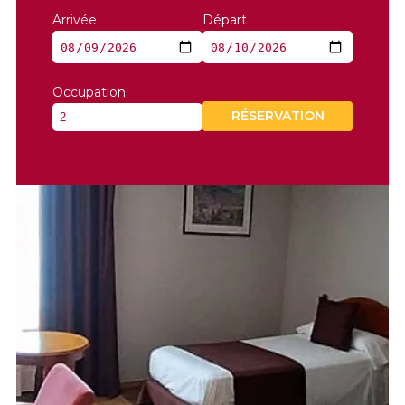
Arrivée
Départ
Occupation
RÉSERVATION