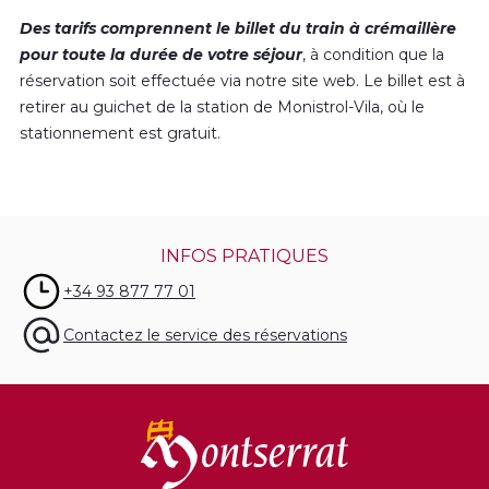
Des tarifs comprennent le billet du train à crémaillère
pour toute la durée de votre séjour
, à condition que la
réservation soit effectuée via notre site web. Le billet est à
retirer au guichet de la station de Monistrol-Vila, où le
stationnement est gratuit.
INFOS PRATIQUES
+34 93 877 77 01
Contactez le service des réservations