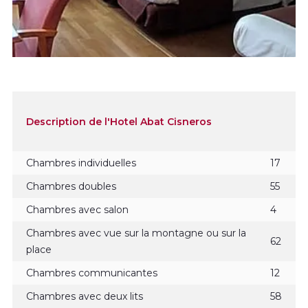
Description de l'Hotel Abat Cisneros
Chambres individuelles
17
Chambres doubles
55
Chambres avec salon
4
Chambres avec vue sur la montagne ou sur la
62
place
Chambres communicantes
12
Chambres avec deux lits
58