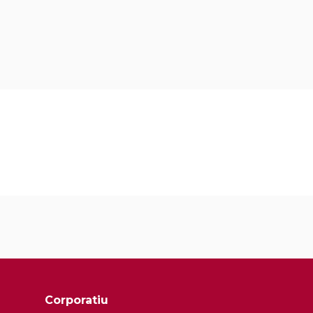
Corporatiu