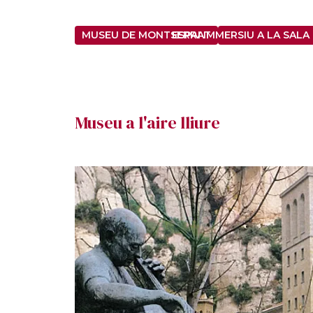
MUSEU DE MONTSERRAT
ESPAI IMMERSIU A LA SALA 
Museu a l'aire lliure