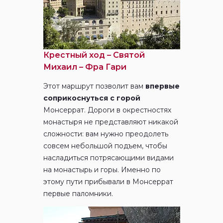
Крестный ход – Святой
Михаил – Фра Гари
Этот маршрут позволит вам
впервые
соприкоснуться с горой
Монсеррат. Дороги в окрестностях
монастыря не представляют никакой
сложности: вам нужно преодолеть
совсем небольшой подъем, чтобы
насладиться потрясающими видами
на монастырь и горы. Именно по
этому пути прибывали в Монсеррат
первые паломники.