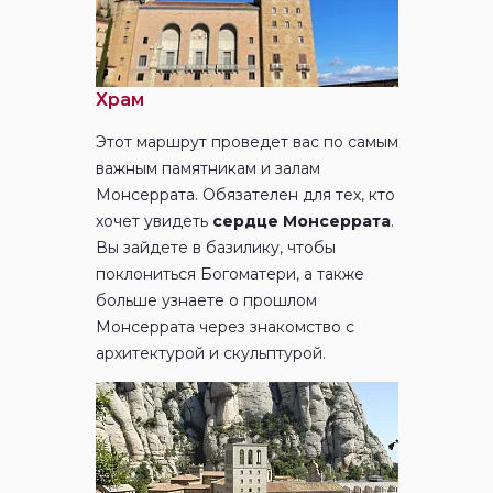
Храм
Этот маршрут проведет вас по самым
важным памятникам и залам
Монсеррата. Обязателен для тех, кто
хочет увидеть
сердце Монсеррата
.
Вы зайдете в базилику, чтобы
поклониться Богоматери, а также
больше узнаете о прошлом
Монсеррата через знакомство с
архитектурой и скульптурой.