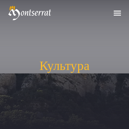
Культура