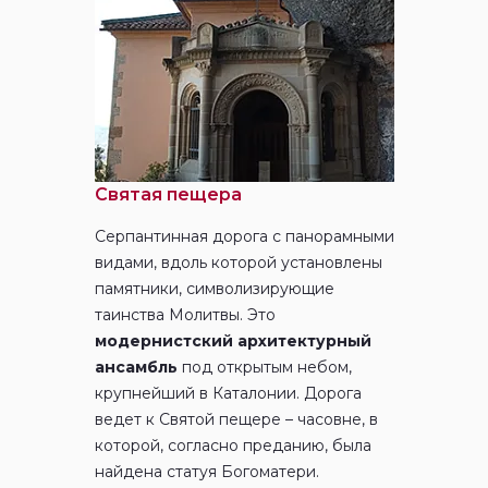
Святая пещера
Серпантинная дорога с панорамными
видами, вдоль которой установлены
памятники, символизирующие
таинства Молитвы. Это
модернистский архитектурный
ансамбль
под открытым небом,
крупнейший в Каталонии. Дорога
ведет к Святой пещере – часовне, в
которой, согласно преданию, была
найдена статуя Богоматери.