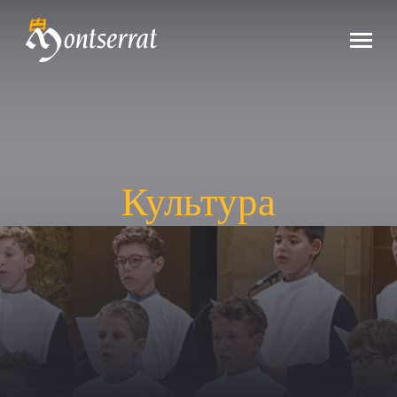
Культура