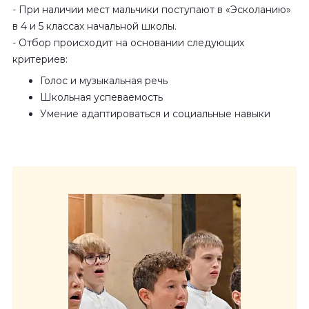
- При наличии мест мальчики поступают в «Эсколанию»
в 4 и 5 классах начальной школы.
- Отбор происходит на основании следующих
критериев:
Голос и музыкальная речь
Школьная успеваемость
Умение адаптироваться и социальные навыки