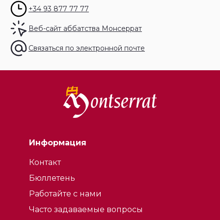
+34 93 877 77 77
Веб-сайт аббатства Монсеррат
Связаться по электронной почте
Информация
Контакт
Бюллетень
Работайте с нами
Часто задаваемые вопросы