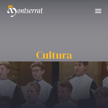
Cultura