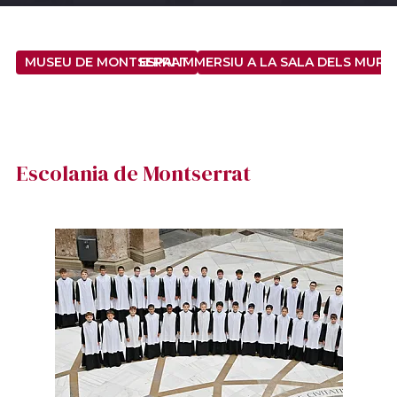
MUSEU DE MONTSERRAT
ESPAI IMMERSIU A LA SALA DELS MURS D
Escolania de Montserrat