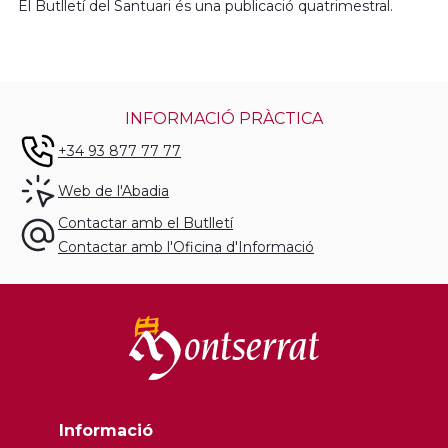
El Butlletí del Santuari és una publicació quatrimestral.
INFORMACIÓ PRÀCTICA
+34 93 877 77 77
Web de l'Abadia
Contactar amb el Butlletí
Contactar amb l'Oficina d'Informació
Informació