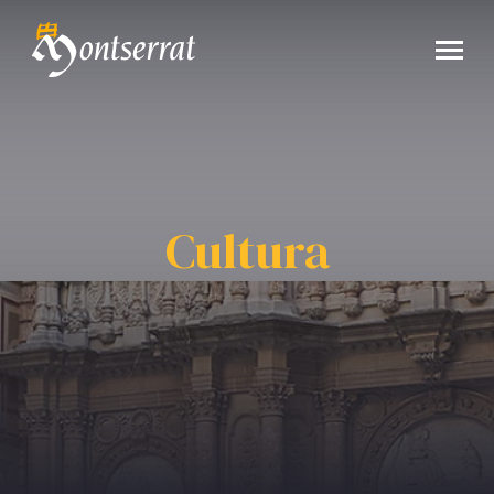
Cultura